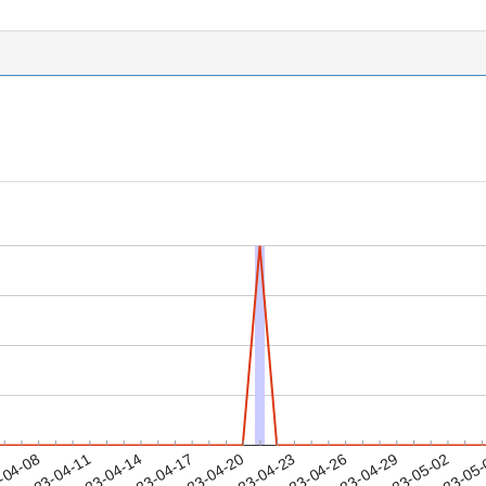
2023-04-29
2023-05-02
2023-05
-04-08
2
2023-04-11
2023-04-14
2023-04-17
2023-04-20
2023-04-23
2023-04-26