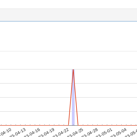
2023-05-01
2023-05-04
2023-05
-04-10
2
2023-04-13
2023-04-16
2023-04-19
2023-04-22
2023-04-25
2023-04-28