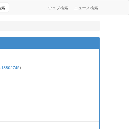
検索
ウェブ検索
ニュース検索
:18802745
)