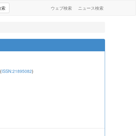
検索
ウェブ検索
ニュース検索
(
ISSN:21895082
)