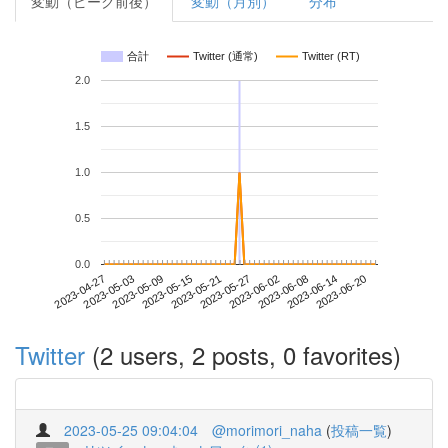
変動（ピーク前後）
変動（月別）
分布
合計
Twitter (通常)
Twitter (RT)
2.0
1.5
1.0
0.5
0.0
2023-06-14
2023-04-27
2023-05-15
2023-06-02
2023-06-20
2023-05-03
2023-05-21
2023-06-08
2023-05-09
2023-05-27
Twitter
(2 users, 2 posts, 0 favorites)
2023-05-25 09:04:04
@morimori_naha
(
投稿一覧
)