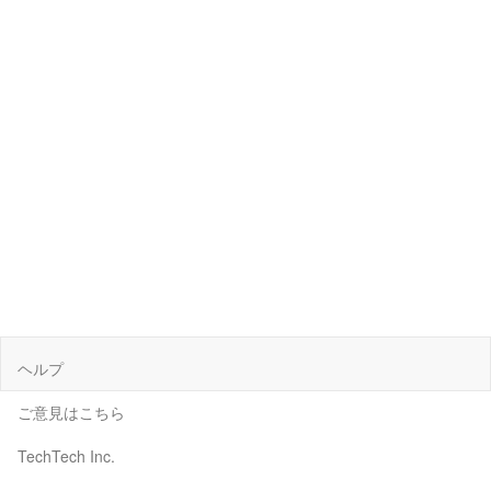
ヘルプ
ご意見はこちら
TechTech Inc.