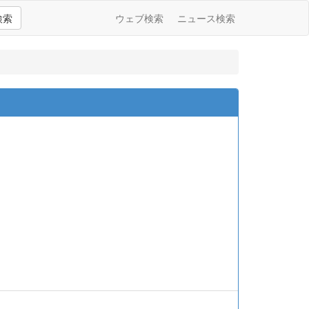
検索
ウェブ検索
ニュース検索