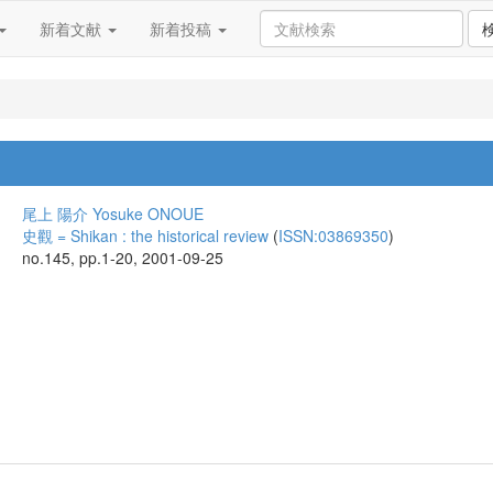
新着文献
新着投稿
尾上 陽介
Yosuke ONOUE
史觀 = Shikan : the historical review
(
ISSN:03869350
)
no.145, pp.1-20, 2001-09-25