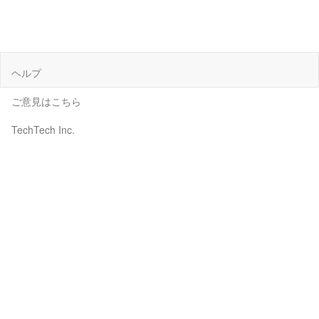
ヘルプ
ご意見はこちら
TechTech Inc.