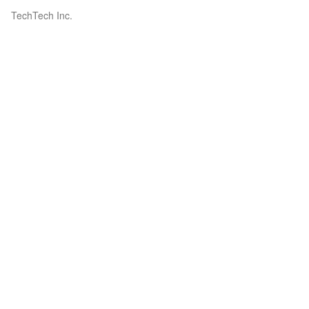
TechTech Inc.