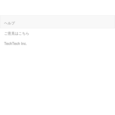
ヘルプ
ご意見はこちら
TechTech Inc.