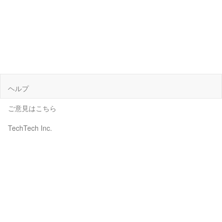
ヘルプ
ご意見はこちら
TechTech Inc.