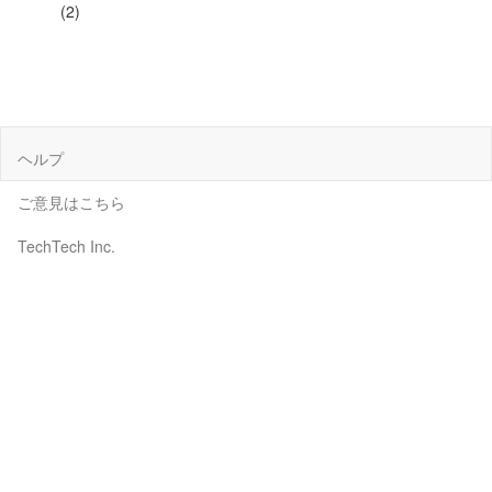
(2)
ヘルプ
ご意見はこちら
TechTech Inc.