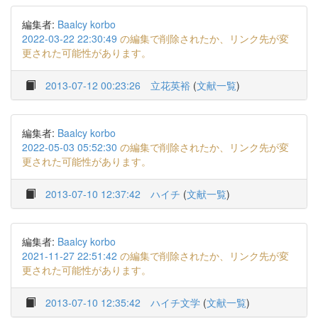
編集者:
Baalcy korbo
2022-03-22 22:30:49
の編集で削除されたか、リンク先が変
更された可能性があります。
2013-07-12 00:23:26
立花英裕
(
文献一覧
)
編集者:
Baalcy korbo
2022-05-03 05:52:30
の編集で削除されたか、リンク先が変
更された可能性があります。
2013-07-10 12:37:42
ハイチ
(
文献一覧
)
編集者:
Baalcy korbo
2021-11-27 22:51:42
の編集で削除されたか、リンク先が変
更された可能性があります。
2013-07-10 12:35:42
ハイチ文学
(
文献一覧
)