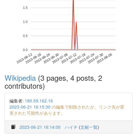
1.5
1.0
0.5
0.0
2013-07-30
2013-06-12
2013-06-30
2013-07-18
2013-08-05
2013-06-18
2013-07-06
2013-07-24
2013-06-24
2013-07-12
Wikipedia
(3 pages, 4 posts, 2
contributors)
編集者:
180.59.162.16
2023-06-21 16:15:30
の編集で削除されたか、リンク先が変
更された可能性があります。
2023-06-21 16:14:00
ハイチ
(
文献一覧
)