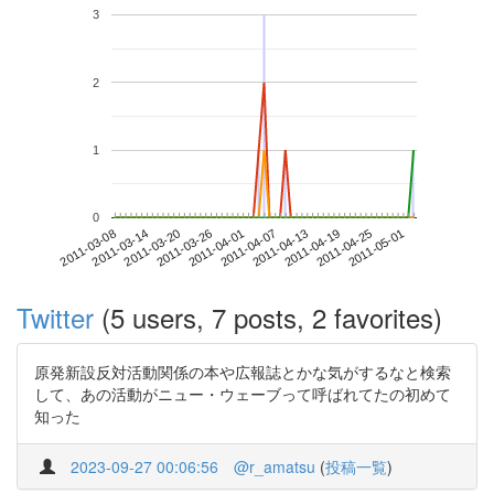
3
2
1
0
2011-04-25
2011-03-08
2011-03-26
2011-04-13
2011-05-01
2011-03-14
2011-04-01
2011-04-19
2011-03-20
2011-04-07
Twitter
(5 users, 7 posts, 2 favorites)
原発新設反対活動関係の本や広報誌とかな気がするなと検索
して、あの活動がニュー・ウェーブって呼ばれてたの初めて
知った
2023-09-27 00:06:56
@r_amatsu
(
投稿一覧
)