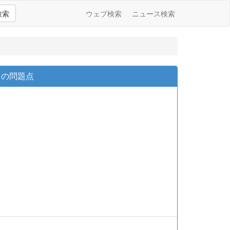
検索
ウェブ検索
ニュース検索
その問題点