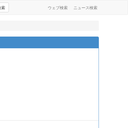
検索
ウェブ検索
ニュース検索