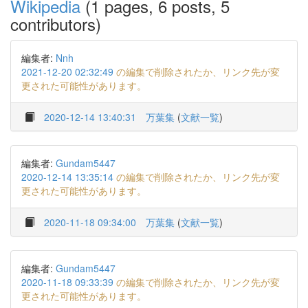
Wikipedia
(1 pages, 6 posts, 5
contributors)
編集者:
Nnh
2021-12-20 02:32:49
の編集で削除されたか、リンク先が変
更された可能性があります。
2020-12-14 13:40:31
万葉集
(
文献一覧
)
編集者:
Gundam5447
2020-12-14 13:35:14
の編集で削除されたか、リンク先が変
更された可能性があります。
2020-11-18 09:34:00
万葉集
(
文献一覧
)
編集者:
Gundam5447
2020-11-18 09:33:39
の編集で削除されたか、リンク先が変
更された可能性があります。