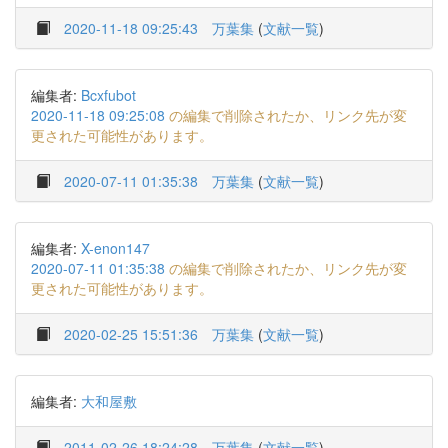
2020-11-18 09:25:43
万葉集
(
文献一覧
)
編集者:
Bcxfubot
2020-11-18 09:25:08
の編集で削除されたか、リンク先が変
更された可能性があります。
2020-07-11 01:35:38
万葉集
(
文献一覧
)
編集者:
X-enon147
2020-07-11 01:35:38
の編集で削除されたか、リンク先が変
更された可能性があります。
2020-02-25 15:51:36
万葉集
(
文献一覧
)
編集者:
大和屋敷
2011-02-26 18:24:28
万葉集
(
文献一覧
)