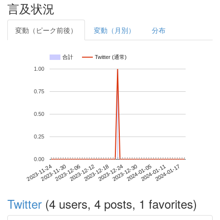
言及状況
変動（ピーク前後）
変動（月別）
分布
合計
Twitter (通常)
1.00
0.75
0.50
0.25
0.00
2024-01-11
2023-11-24
2023-12-12
2023-12-30
2024-01-17
2023-11-30
2023-12-18
2024-01-05
2023-12-06
2023-12-24
Twitter
(4 users, 4 posts, 1 favorites)