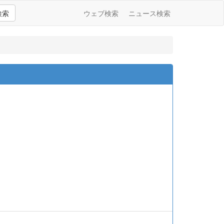
検索
ウェブ検索
ニュース検索