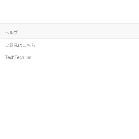
ヘルプ
ご意見はこちら
TechTech Inc.