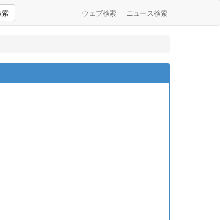
検索
ウェブ検索
ニュース検索