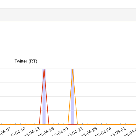
Twitter (RT)
2023-04-28
2023-05-01
2023-05
-04-07
2
2023-04-10
2023-04-13
2023-04-16
2023-04-19
2023-04-22
2023-04-25