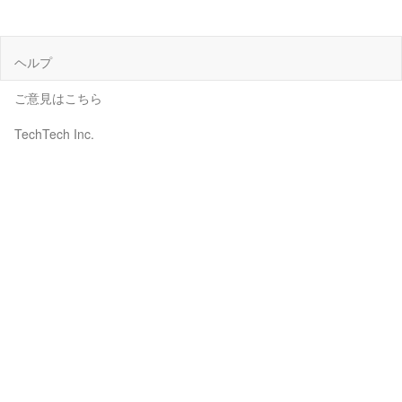
ヘルプ
ご意見はこちら
TechTech Inc.