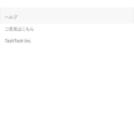
ヘルプ
ご意見はこちら
TechTech Inc.