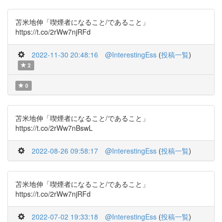
苫米地伸「喫煙者になること/であること」
https://t.co/2rWw7njRFd
2022-11-30 20:48:16
@InterestingEss
(
投稿一覧
)
2
0
苫米地伸「喫煙者になること/であること」
https://t.co/2rWw7nBswL
2022-08-26 09:58:17
@InterestingEss
(
投稿一覧
)
苫米地伸「喫煙者になること/であること」
https://t.co/2rWw7njRFd
2022-07-02 19:33:18
@InterestingEss
(
投稿一覧
)