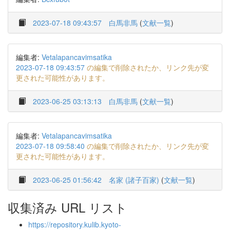
2023-07-18 09:43:57
白馬非馬
(
文献一覧
)
編集者:
Vetalapancavimsatika
2023-07-18 09:43:57
の編集で削除されたか、リンク先が変
更された可能性があります。
2023-06-25 03:13:13
白馬非馬
(
文献一覧
)
編集者:
Vetalapancavimsatika
2023-07-18 09:58:40
の編集で削除されたか、リンク先が変
更された可能性があります。
2023-06-25 01:56:42
名家 (諸子百家)
(
文献一覧
)
収集済み URL リスト
https://repository.kulib.kyoto-