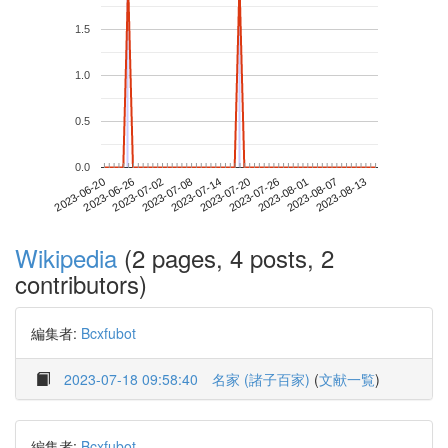
1.5
1.0
0.5
0.0
2023-08-07
2023-06-20
2023-07-08
2023-07-26
2023-08-13
2023-06-26
2023-07-14
2023-08-01
2023-07-02
2023-07-20
Wikipedia
(2 pages, 4 posts, 2
contributors)
編集者:
Bcxfubot
2023-07-18 09:58:40
名家 (諸子百家)
(
文献一覧
)
編集者:
Bcxfubot