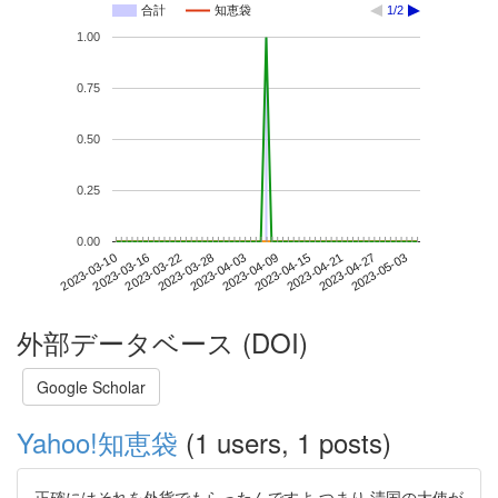
合計
知恵袋
1/2
1.00
0.75
0.50
0.25
0.00
2023-04-27
2023-03-10
2023-03-28
2023-04-15
2023-05-03
2023-03-16
2023-04-03
2023-04-21
2023-03-22
2023-04-09
外部データベース (DOI)
Google Scholar
Yahoo!知恵袋
(1 users, 1 posts)
正確にはそれを外貨でもらったんですよ つまり 清国の大使が