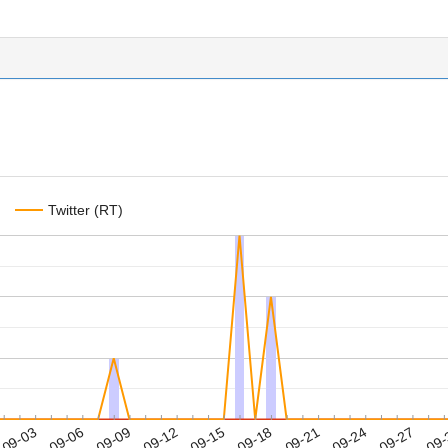
Twitter (RT)