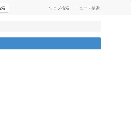
検索
ウェブ検索
ニュース検索