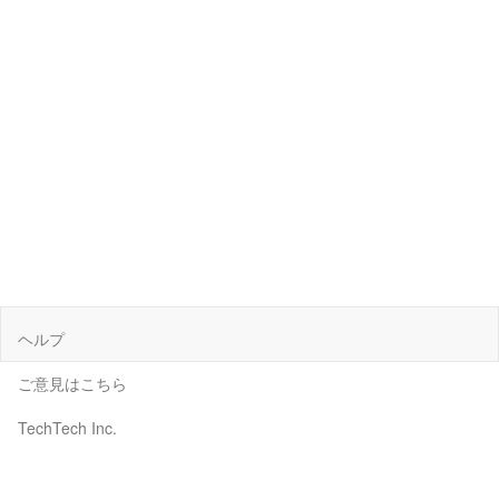
ヘルプ
ご意見はこちら
TechTech Inc.