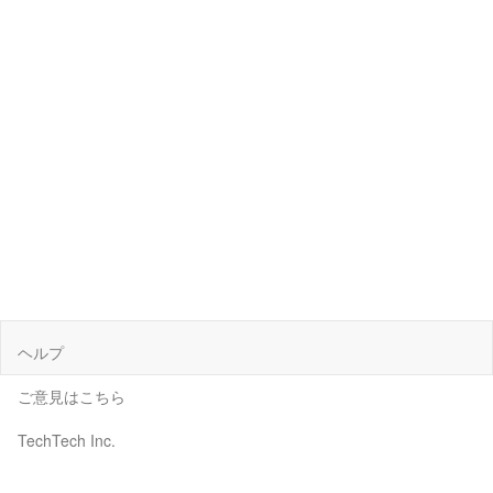
ヘルプ
ご意見はこちら
TechTech Inc.