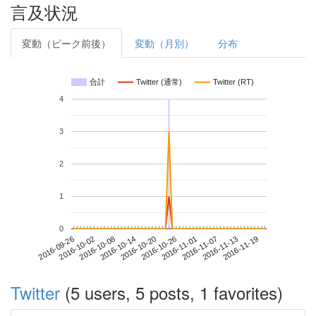
言及状況
変動（ピーク前後）
変動（月別）
分布
合計
Twitter (通常)
Twitter (RT)
4
3
2
1
0
2016-11-13
2016-09-26
2016-10-14
2016-11-01
2016-11-19
2016-10-02
2016-10-20
2016-11-07
2016-10-08
2016-10-26
Twitter
(5 users, 5 posts, 1 favorites)