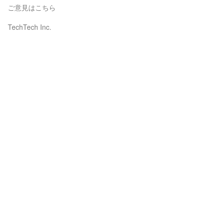
ご意見はこちら
TechTech Inc.