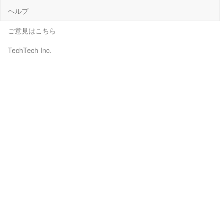
ヘルプ
ご意見はこちら
TechTech Inc.