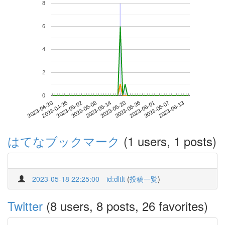
8
6
4
2
0
2023-06-07
2023-04-20
2023-05-08
2023-05-26
2023-06-13
2023-04-26
2023-05-14
2023-06-01
2023-05-02
2023-05-20
はてなブックマーク
(1 users, 1 posts)
2023-05-18 22:25:00
id:dltlt
(
投稿一覧
)
Twitter
(8 users, 8 posts, 26 favorites)