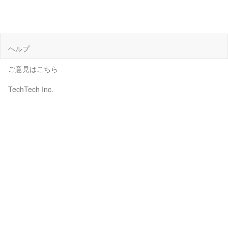
ヘルプ
ご意見はこちら
TechTech Inc.