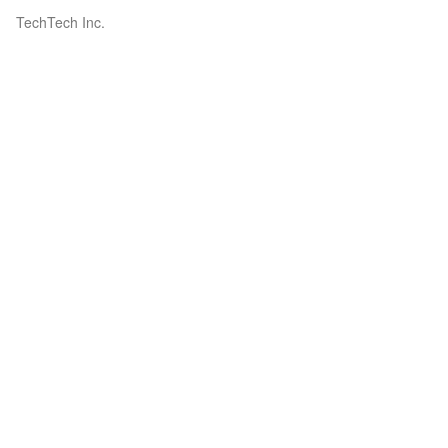
TechTech Inc.