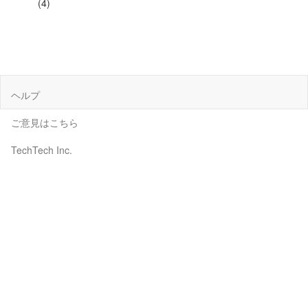
(4)
ヘルプ
ご意見はこちら
TechTech Inc.