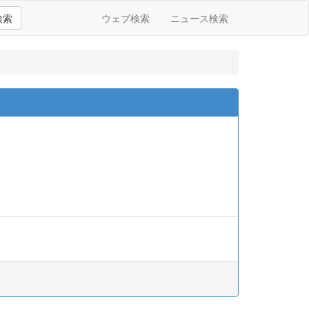
検索
ウェブ検索
ニュース検索