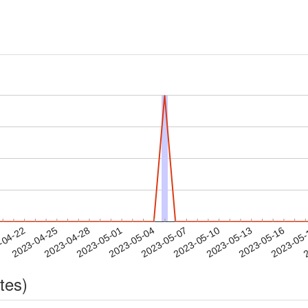
2023-05-13
2023-05-16
2023-05
-04-22
2
2023-04-25
2023-04-28
2023-05-01
2023-05-04
2023-05-07
2023-05-10
tes)