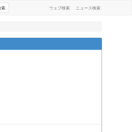
検索
ウェブ検索
ニュース検索