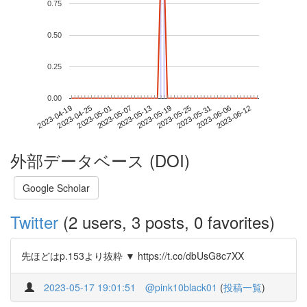
0.75
0.50
0.25
0.00
2023-06-06
2023-04-19
2023-05-07
2023-05-25
2023-06-12
2023-04-25
2023-05-13
2023-05-31
2023-05-01
2023-05-19
外部データベース (DOI)
Google Scholar
Twitter
(2 users, 3 posts, 0 favorites)
先ほどはp.153より抜粋 ▼ https://t.co/dbUsG8c7XX
2023-05-17 19:01:51
@pink10black01
(
投稿一覧
)