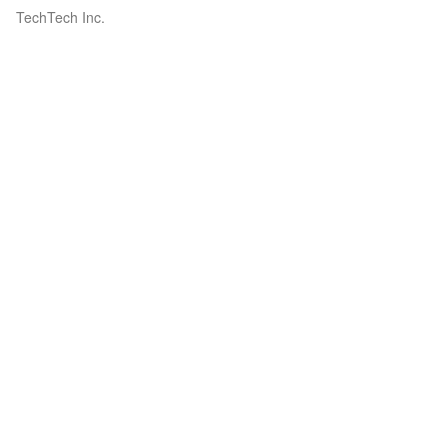
TechTech Inc.