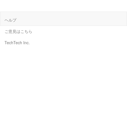
ヘルプ
ご意見はこちら
TechTech Inc.