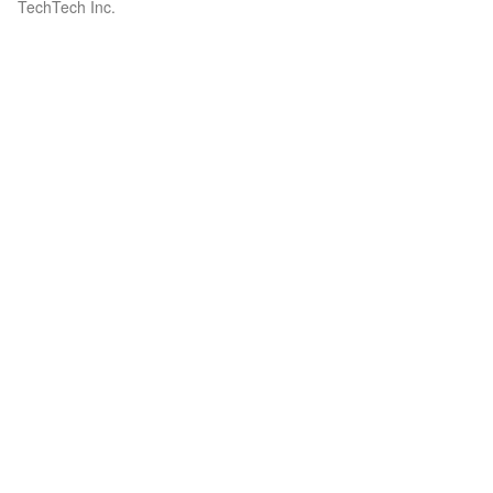
TechTech Inc.