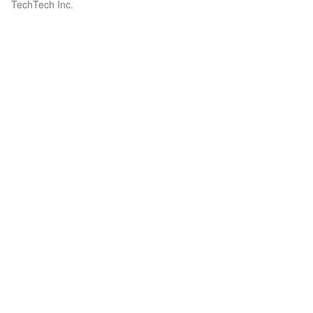
TechTech Inc.