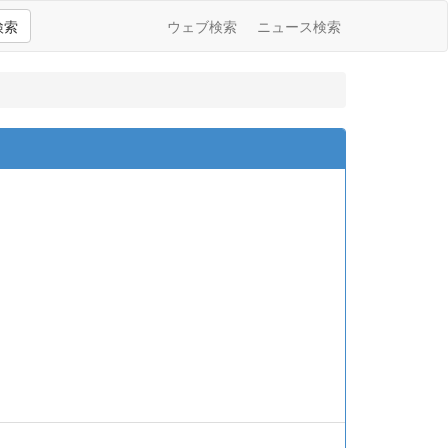
検索
ウェブ検索
ニュース検索