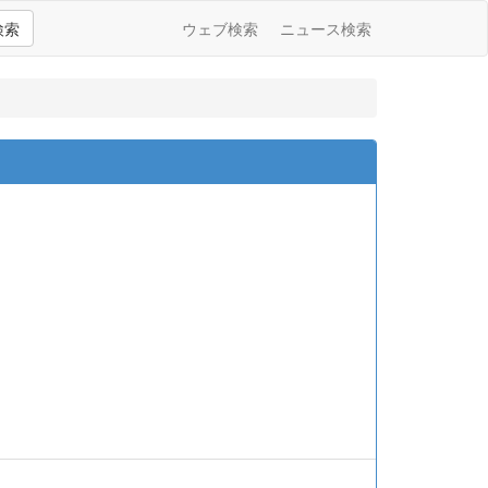
検索
ウェブ検索
ニュース検索