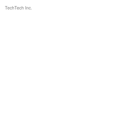
TechTech Inc.