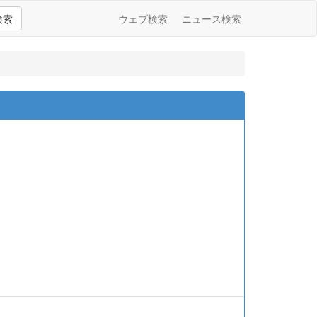
検索
ウェブ検索
ニュース検索