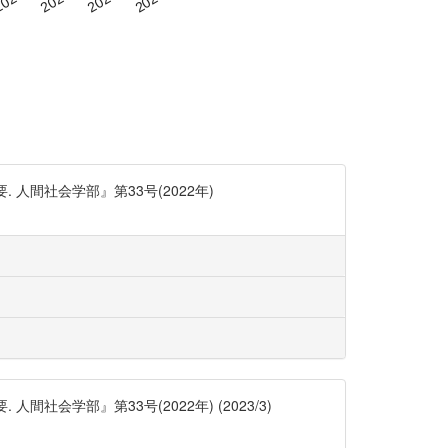
人間社会学部』第33号(2022年)
会学部』第33号(2022年) (2023/3)