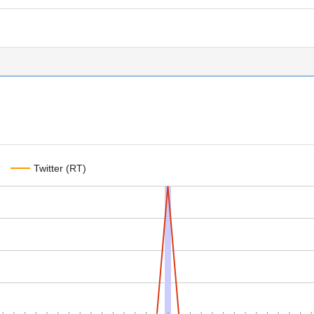
Twitter (RT)