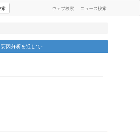
検索
ウェブ検索
ニュース検索
要因分析を通して-