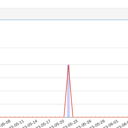
2023-05-29
2023-06-01
2023-06
-05-08
2
2023-05-11
2023-05-14
2023-05-17
2023-05-20
2023-05-23
2023-05-26