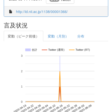
http://id.nii.ac.jp/1138/00001366/
言及状況
変動（ピーク前後）
変動（月別）
分布
合計
Twitter (通常)
Twitter (RT)
3
2
1
0
2023-06-03
2023-04-16
2023-05-04
2023-05-22
2023-06-09
2023-04-22
2023-05-10
2023-05-28
2023-04-28
2023-05-16