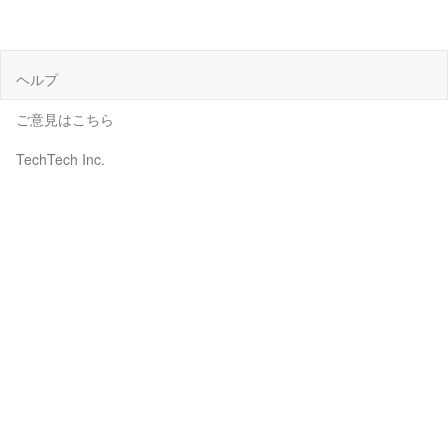
ヘルプ
ご意見はこちら
TechTech Inc.