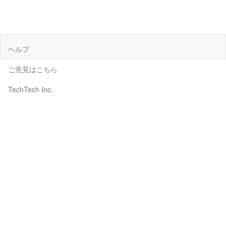
ヘルプ
ご意見はこちら
TechTech Inc.