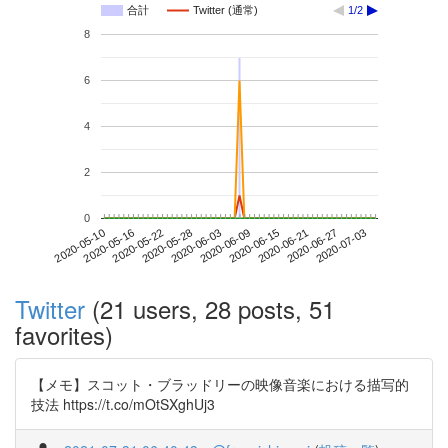
合計
Twitter (通常)
1/2
8
6
4
2
0
2020-06-27
2020-05-10
2020-05-28
2020-06-15
2020-07-03
2020-05-16
2020-06-03
2020-06-21
2020-05-22
2020-06-09
Twitter
(21 users, 28 posts, 51
favorites)
【メモ】スコット・ブラッドリーの映像音楽における描写的
技法 https://t.co/mOtSXghUj3