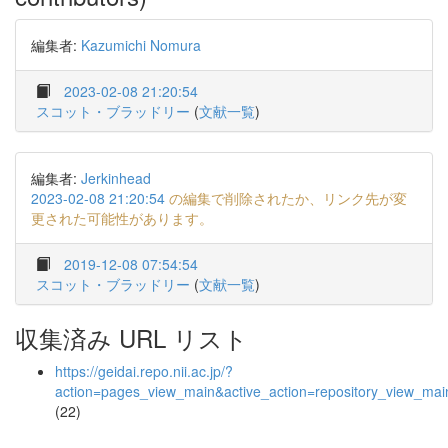
編集者:
Kazumichi Nomura
2023-02-08 21:20:54
スコット・ブラッドリー
(
文献一覧
)
編集者:
Jerkinhead
2023-02-08 21:20:54
の編集で削除されたか、リンク先が変
更された可能性があります。
2019-12-08 07:54:54
スコット・ブラッドリー
(
文献一覧
)
収集済み URL リスト
https://geidai.repo.nii.ac.jp/?
action=pages_view_main&active_action=repository_view_ma
(22)