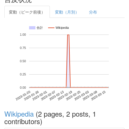
変動（ピーク前後）
変動（月別）
分布
合計
Wikipedia
1.00
0.75
0.50
0.25
0.00
2023-03-09
2023-01-20
2023-02-07
2023-02-25
2023-03-15
2023-01-26
2023-02-13
2023-03-03
2023-02-01
2023-02-19
Wikipedia
(2 pages, 2 posts, 1
contributors)