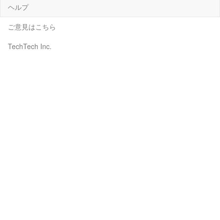
ヘルプ
ご意見はこちら
TechTech Inc.