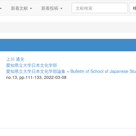
新着文献
新着投稿
上川 通夫
愛知県立大学日本文化学部
愛知県立大学日本文化学部論集 = Bulletin of School of Japanese Studies A
no.13, pp.111-133, 2022-03-08