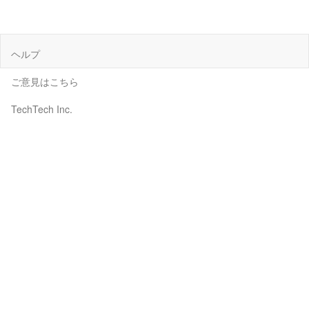
ヘルプ
ご意見はこちら
TechTech Inc.